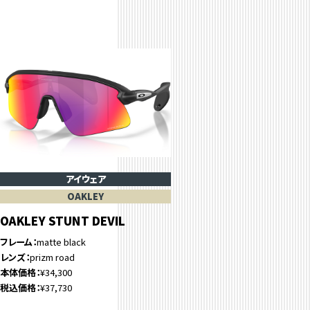
アイウェア
OAKLEY
OAKLEY STUNT DEVIL
フレーム
matte black
レンズ
prizm road
本体価格
¥34,300
税込価格
¥37,730