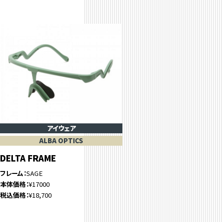
アイウェア
ALBA OPTICS
DELTA FRAME
フレーム
SAGE
本体価格
¥17000
税込価格
¥18,700