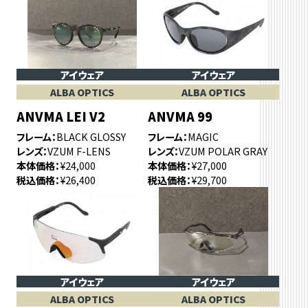
アイウェア
アイウェア
ALBA OPTICS
ALBA OPTICS
ANVMA LEI V2
ANVMA 99
フレーム
BLACK GLOSSY
フレーム
MAGIC
レンズ
VZUM F-LENS
レンズ
VZUM POLAR GRAY
本体価格
¥24,000
本体価格
¥27,000
税込価格
¥26,400
税込価格
¥29,700
アイウェア
アイウェア
ALBA OPTICS
ALBA OPTICS