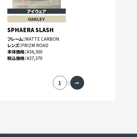
アイウェア
OAKLEY
SPHAERA SLASH
フレーム
MATTE CARBON
レンズ
PRIZM ROAD
本体価格
¥34,300
税込価格
¥37,370
1
2