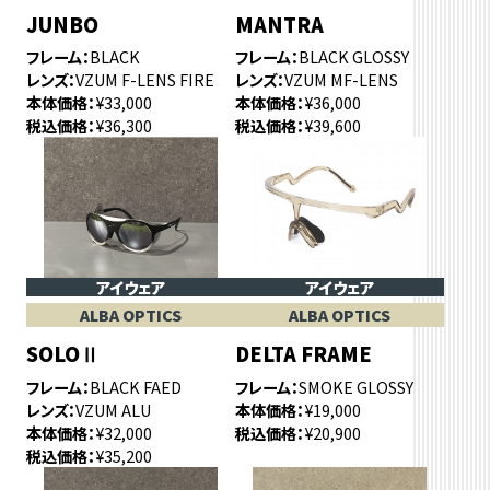
JUNBO
MANTRA
フレーム
BLACK
フレーム
BLACK GLOSSY
レンズ
VZUM F-LENS FIRE
レンズ
VZUM MF-LENS
本体価格
¥33,000
本体価格
¥36,000
税込価格
¥36,300
税込価格
¥39,600
アイウェア
アイウェア
ALBA OPTICS
ALBA OPTICS
SOLOⅡ
DELTA FRAME
フレーム
BLACK FAED
フレーム
SMOKE GLOSSY
レンズ
VZUM ALU
本体価格
¥19,000
本体価格
¥32,000
税込価格
¥20,900
税込価格
¥35,200