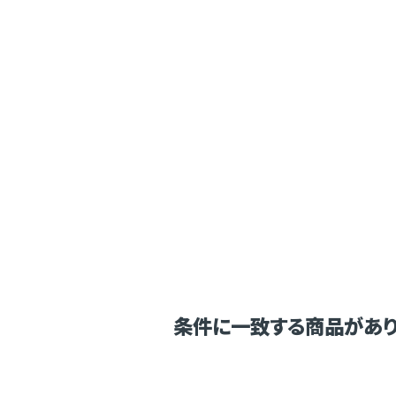
条件に一致する商品があり