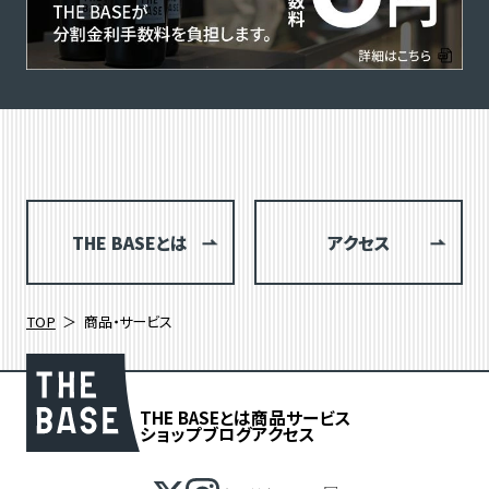
THE BASEとは
アクセス
TOP
商品・サービス
THE BASEとは
商品
サービス
ショップブログ
アクセス