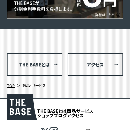
THE BASEとは
アクセス
TOP
商品・サービス
THE BASEとは
商品
サービス
ショップブログ
アクセス