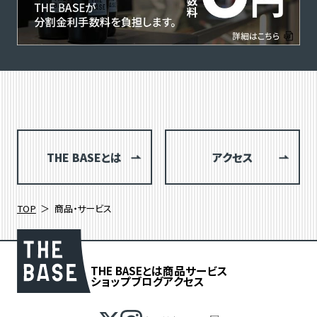
THE BASEとは
アクセス
TOP
商品・サービス
THE BASEとは
商品
サービス
ショップブログ
アクセス