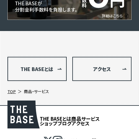
THE BASEとは
アクセス
TOP
商品・サービス
THE BASEとは
商品
サービス
ショップブログ
アクセス