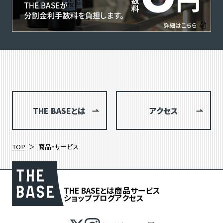
THE BASEとは
アクセス
TOP
商品・サービス
THE BASEとは
商品
サービス
ショップブログ
アクセス