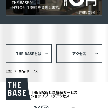
THE BASEとは
アクセス
TOP
商品・サービス
THE BASEとは
商品
サービス
ショップブログ
アクセス