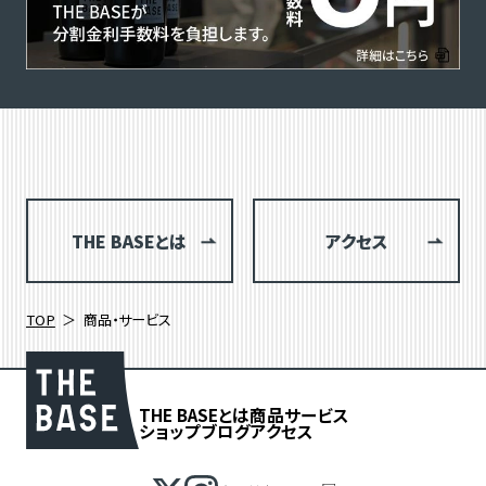
THE BASEとは
アクセス
TOP
商品・サービス
THE BASEとは
商品
サービス
ショップブログ
アクセス