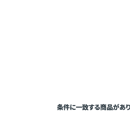
条件に一致する商品があり