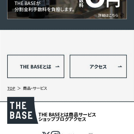
THE BASEとは
アクセス
TOP
商品・サービス
THE BASEとは
商品
サービス
ショップブログ
アクセス