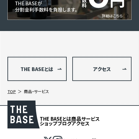
THE BASEとは
アクセス
TOP
商品・サービス
THE BASEとは
商品
サービス
ショップブログ
アクセス