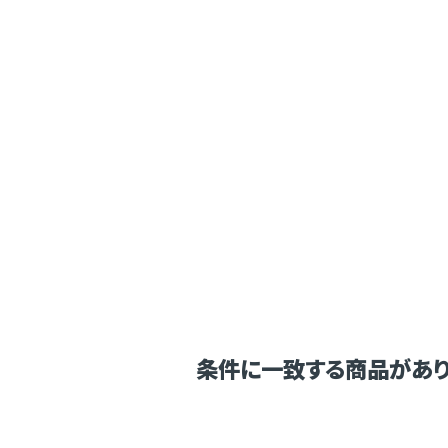
条件に一致する商品があり