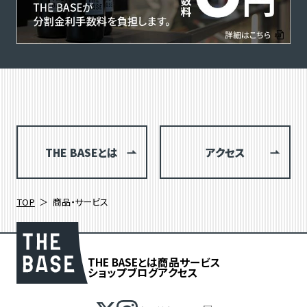
THE BASEとは
アクセス
TOP
商品・サービス
THE BASEとは
商品
サービス
ショップブログ
アクセス