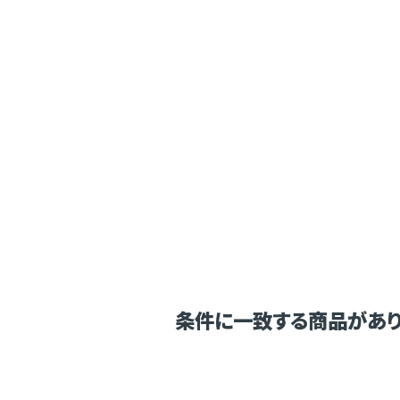
条件に一致する商品があり