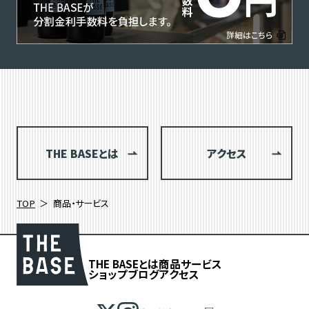
THE BASEとは
アクセス
TOP
商品・サービス
THE BASEとは
商品
サービス
ショップブログ
アクセス