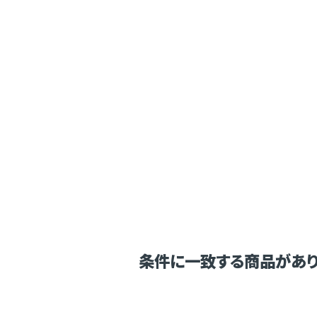
条件に一致する商品があり