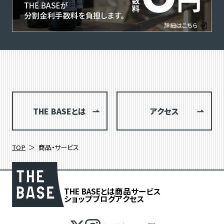
THE BASEとは
アクセス
TOP
商品・サービス
THE BASEとは
商品
サービス
ショップブログ
アクセス