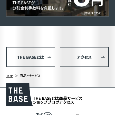
THE BASEとは
アクセス
TOP
商品・サービス
THE BASEとは
商品
サービス
ショップブログ
アクセス