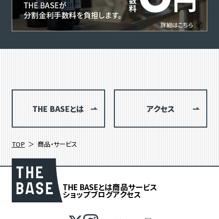
THE BASEとは
アクセス
TOP
商品・サービス
THE BASEとは
商品
サービス
ショップブログ
アクセス