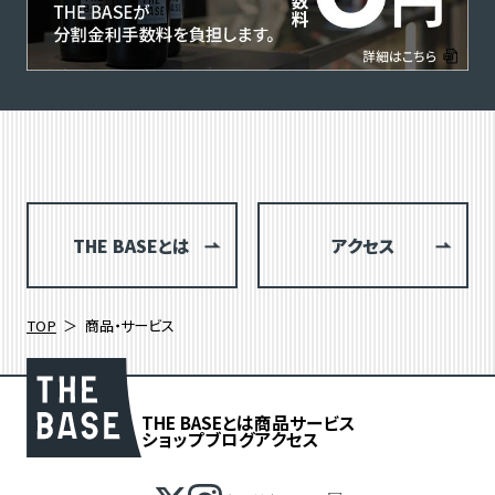
THE BASEとは
アクセス
TOP
商品・サービス
THE BASEとは
商品
サービス
ショップブログ
アクセス