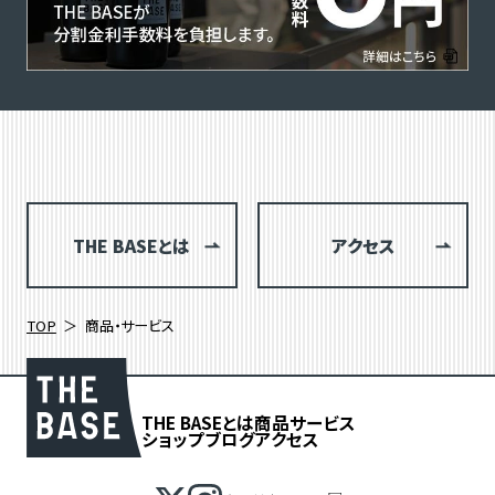
THE BASEとは
アクセス
TOP
商品・サービス
THE BASEとは
商品
サービス
ショップブログ
アクセス