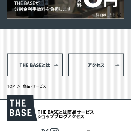
THE BASEとは
アクセス
TOP
商品・サービス
THE BASEとは
商品
サービス
ショップブログ
アクセス