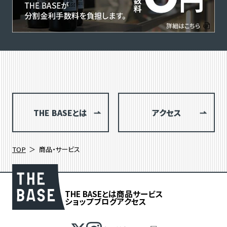
THE BASEとは
アクセス
TOP
商品・サービス
THE BASEとは
商品
サービス
ショップブログ
アクセス