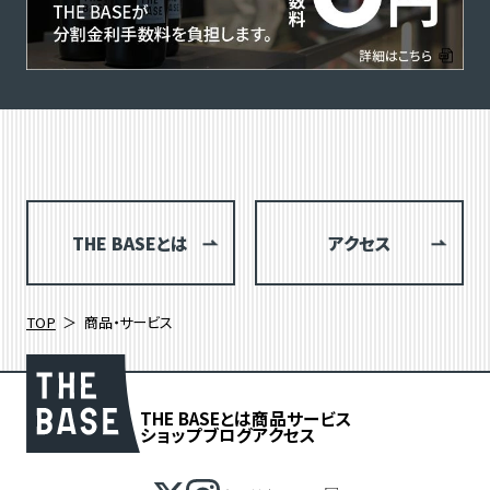
THE BASEとは
アクセス
TOP
商品・サービス
THE BASEとは
商品
サービス
ショップブログ
アクセス