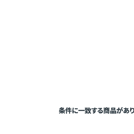
条件に一致する商品があり