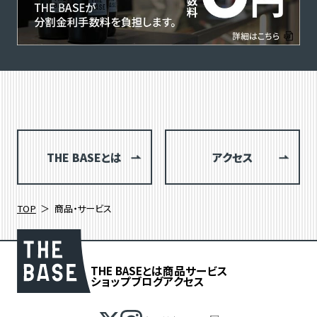
THE BASEとは
アクセス
TOP
商品・サービス
THE BASEとは
商品
サービス
ショップブログ
アクセス