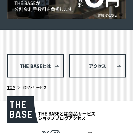
THE BASEとは
アクセス
TOP
商品・サービス
THE BASEとは
商品
サービス
ショップブログ
アクセス