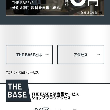
THE BASEとは
アクセス
TOP
商品・サービス
THE BASEとは
商品
サービス
ショップブログ
アクセス