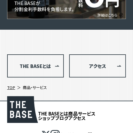
THE BASEとは
アクセス
TOP
商品・サービス
THE BASEとは
商品
サービス
ショップブログ
アクセス