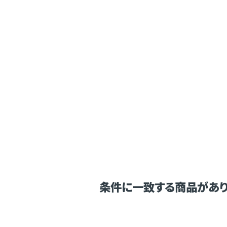
条件に一致する商品があり