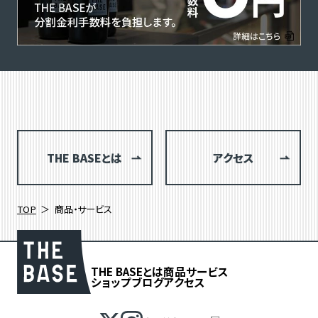
THE BASEとは
アクセス
TOP
商品・サービス
THE BASEとは
商品
サービス
ショップブログ
アクセス