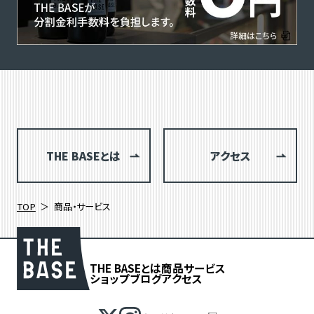
THE BASEとは
アクセス
TOP
商品・サービス
THE BASEとは
商品
サービス
ショップブログ
アクセス