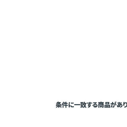
条件に一致する商品があり