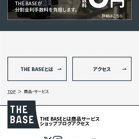
THE BASEとは
アクセス
TOP
商品・サービス
THE BASEとは
商品
サービス
ショップブログ
アクセス