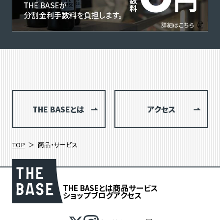
THE BASEとは
アクセス
TOP
商品・サービス
THE BASEとは
商品
サービス
ショップブログ
アクセス