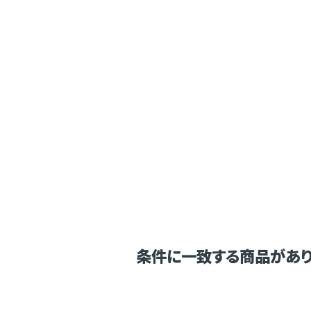
条件に一致する商品があり