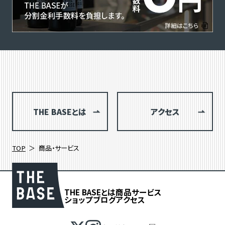
THE BASEとは
アクセス
TOP
商品・サービス
THE BASEとは
商品
サービス
ショップブログ
アクセス