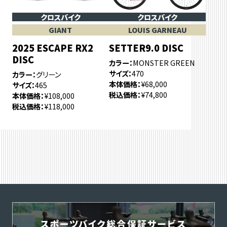
クロスバイク
クロスバイク
GIANT
LOUIS GARNEAU
2025 ESCAPE RX2
SETTER9.0 DISC
DISC
カラー
MONSTER GREEN
サイズ
470
カラー
グリーン
本体価格
¥68,000
サイズ
465
税込価格
¥74,800
本体価格
¥108,000
税込価格
¥118,000