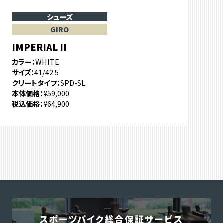
シューズ
GIRO
IMPERIAL II
カラー
WHITE
サイズ
41/42.5
クリートタイプ
SPD-SL
本体価格
¥59,000
税込価格
¥64,900