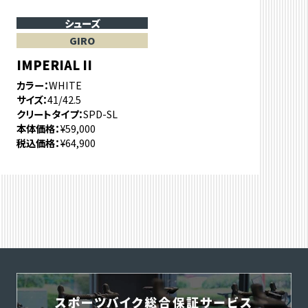
シューズ
GIRO
IMPERIAL II
カラー
WHITE
サイズ
41/42.5
クリートタイプ
SPD-SL
本体価格
¥59,000
税込価格
¥64,900