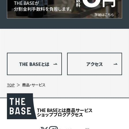
THE BASEとは
アクセス
TOP
商品・サービス
THE BASEとは
商品
サービス
ショップブログ
アクセス