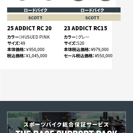
ロードバイク
ロードバイク
SCOTT
SCOTT
25 ADDICT RC 20
23 ADDICT RC15
カラー
HUSUED PINK
カラー
グレー
サイズ
49
サイズ
520
本体価格
￥950,000
本体税込価格
¥979,000
税込価格
¥1,045,000
セール税込価格
¥550,000