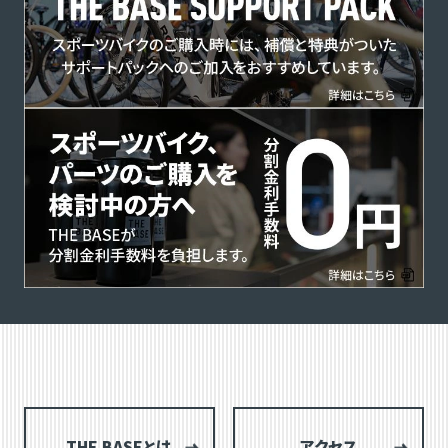
THE BASEとは
アクセス