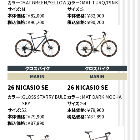
カラー
MAT.GREEN/YELLOW
カラー
MAT TURQ/PINK
サイズ
M
サイズ
S
本体価格
￥82,000
本体価格
￥82,000
税込価格
￥90,200
税込価格
￥90,200
クロスバイク
クロスバイク
MARIN
MARIN
26 NICASIO SE
26 NICASIO SE
カラー
GLOSS STARRY BULE
カラー
MAT DARK MOCHA
SKY
サイズ
54
サイズ
52
本体価格
￥79,900
本体価格
￥79,900
税込価格
￥87,890
税込価格
￥87,890