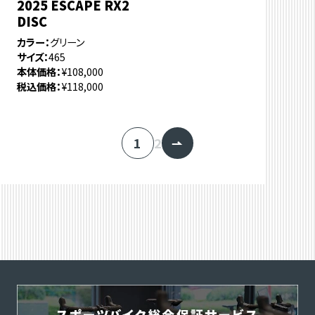
2025 ESCAPE RX2
DISC
カラー
グリーン
サイズ
465
本体価格
¥108,000
税込価格
¥118,000
1
2