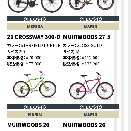
クロスバイク
クロスバイク
MERIDA
MARIN
26 CROSSWAY 300-D
MUIRWOODS 27.5
カラー
STARFIELD PURPLE
カラー
GLOSS GOLD
サイズ
50
サイズ
M
本体価格
￥70,000
本体価格
￥112,000
税込価格
￥77,000
税込価格
￥123,200
クロスバイク
クロスバイク
MARIN
MARIN
MUIRWOODS 26
MUIRWOODS 26