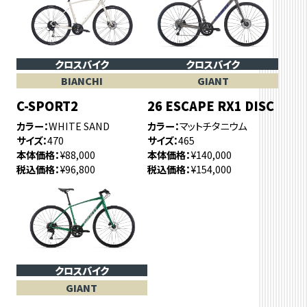
クロスバイク
クロスバイク
BIANCHI
GIANT
C-SPORT2
26 ESCAPE RX1 DISC
カラー
WHITE SAND
カラー
マットチタニウム
サイズ
470
サイズ
465
本体価格
¥88,000
本体価格
¥140,000
税込価格
¥96,800
税込価格
¥154,000
クロスバイク
GIANT