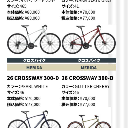
サイズ
465
サイズ
41
本体価格
¥80,000
本体価格
￥70,000
税込価格
¥88,000
税込価格
￥77,000
クロスバイク
クロスバイク
MERIDA
MERIDA
26 CROSSWAY 300-D
26 CROSSWAY 300-D
カラー
PEARL WHITE
カラー
GLITTER CHERRY
サイズ
46
サイズ
46
本体価格
￥70,000
本体価格
￥70,000
税込価格
￥77,000
税込価格
￥77,000