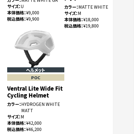
サイズ
U
カラー
MATTE WHITE
本体価格
¥9,000
サイズ
M
税込価格
¥9,900
本体価格
¥18,000
税込価格
¥19,800
ヘルメット
POC
Ventral Lite Wide Fit
Cycling Helmet
カラー
HYDROGEN WHITE
MATT
サイズ
M
本体価格
¥42,000
税込価格
¥46,200