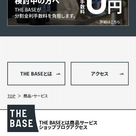
THE BASEとは
アクセス
TOP
商品・サービス
THE BASEとは
商品
サービス
ショップブログ
アクセス