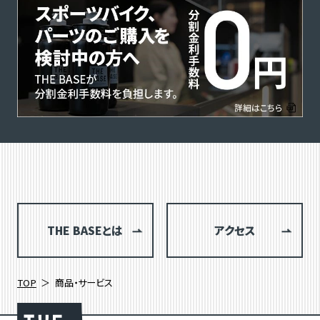
THE BASEとは
アクセス
TOP
商品・サービス