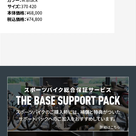
サイズ
370 420
本体価格
¥68,000
税込価格
¥74,800