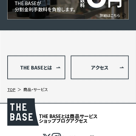
THE BASEとは
アクセス
TOP
商品・サービス
THE BASEとは
商品
サービス
ショップブログ
アクセス