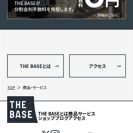
THE BASEとは
アクセス
TOP
商品・サービス
THE BASEとは
商品
サービス
ショップブログ
アクセス